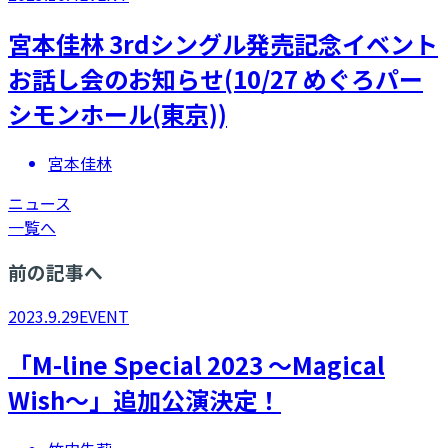
​宮本佳林 3rdシングル発売記念イベント
お話し会のお知らせ(10/27 めぐろパー
シモンホール(東京))
宮本佳林
ニュース
一覧へ
前の記事へ
2023.9.29
EVENT
「M-line Special 2023 ～Magical
Wish～」追加公演決定！