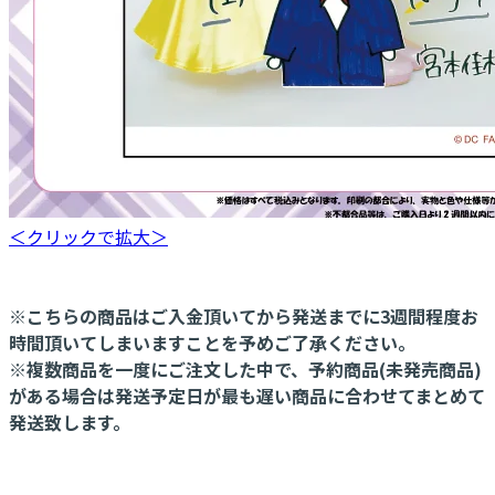
＜クリックで拡大＞
※こちらの商品はご入金頂いてから発送までに3週間程度お
時間頂いてしまいますことを予めご了承ください。
※複数商品を一度にご注文した中で、予約商品(未発売商品)
がある場合は発送予定日が最も遅い商品に合わせてまとめて
発送致します。