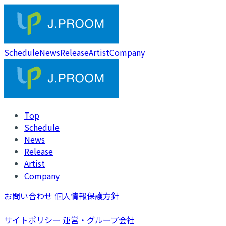
Schedule
News
Release
Artist
Company
Top
Schedule
News
Release
Artist
Company
お問い合わせ
個人情報保護方針
サイトポリシー
運営・グループ会社