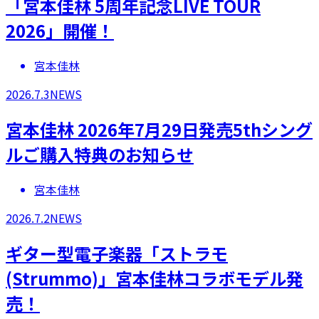
「宮本佳林 5周年記念LIVE TOUR
2026」開催！
宮本佳林
2026.7.3
NEWS
宮本佳林 2026年7月29日発売5thシング
ルご購入特典のお知らせ
宮本佳林
2026.7.2
NEWS
ギター型電子楽器「ストラモ
(Strummo)」宮本佳林コラボモデル発
売！