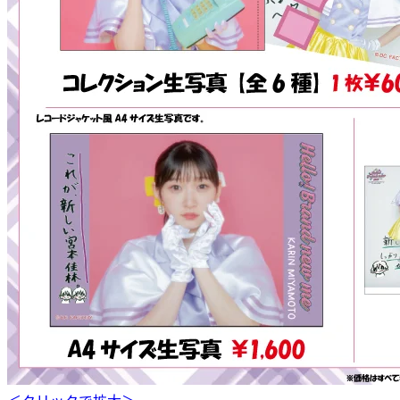
＜クリックで拡大＞