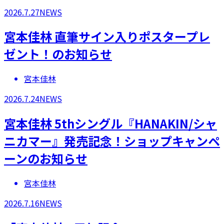
2026.7.27
NEWS
宮本佳林 直筆サイン入りポスタープレ
ゼント！のお知らせ
宮本佳林
2026.7.24
NEWS
宮本佳林 5thシングル『HANAKIN/シャ
ニカマー』発売記念！ショップキャンペ
ーンのお知らせ
宮本佳林
2026.7.16
NEWS