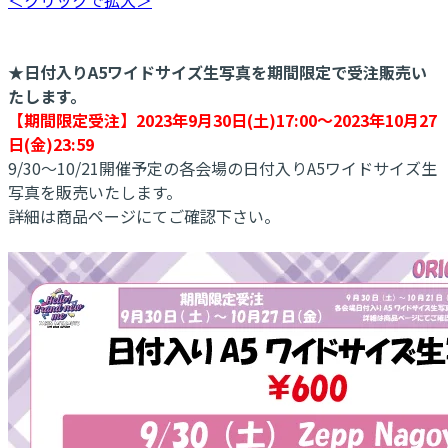
★日付入りA5ワイドサイズ生写真を期間限定で受注販売い
たします。
【期間限定受注】2023年9月30日(土)17:00～2023年10月27
日(金)23:59
9/30～10/21開催予定の各会場の日付入りA5ワイドサイズ生
写真を販売いたします。
詳細は商品ページにてご確認下さい。