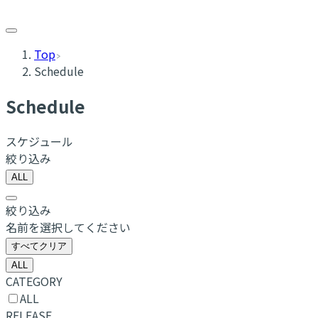
Top
Schedule
Schedule
スケジュール
絞り込み
ALL
絞り込み
名前を選択してください
すべてクリア
ALL
CATEGORY
ALL
RELEASE