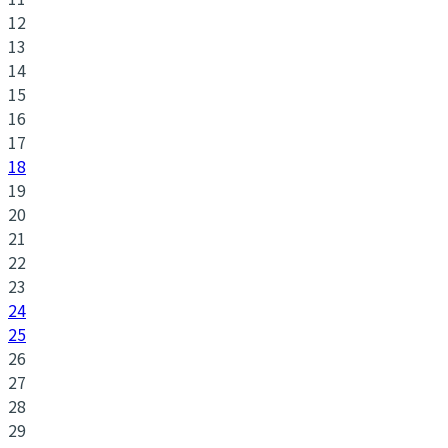
12
13
14
15
16
17
18
19
20
21
22
23
24
25
26
27
28
29