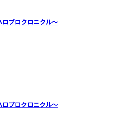
～ハロプロクロニクル～
～ハロプロクロニクル～