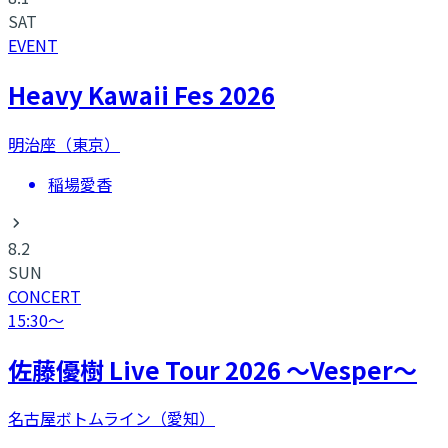
SAT
EVENT
Heavy Kawaii Fes 2026
明治座（東京）
稲場愛香
8.2
SUN
CONCERT
15:30
〜
​佐藤優樹 Live Tour 2026 〜Vesper〜
名古屋ボトムライン（愛知）