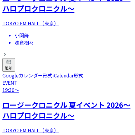
ハロプロクロニクル～
TOKYO FM HALL（東京）
小関舞
浅倉樹々
追加
Googleカレンダー形式
iCalendar形式
EVENT
19:30
〜
ロージークロニクル 夏イベント 2026～
ハロプロクロニクル～
TOKYO FM HALL（東京）