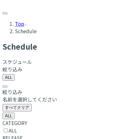
Top
Schedule
Schedule
スケジュール
絞り込み
ALL
絞り込み
名前を選択してください
すべてクリア
ALL
CATEGORY
ALL
RELEASE