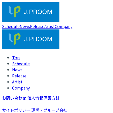
Schedule
News
Release
Artist
Company
Top
Schedule
News
Release
Artist
Company
お問い合わせ
個人情報保護方針
サイトポリシー
運営・グループ会社