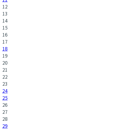
12
13
14
15
16
17
18
19
20
21
22
23
24
25
26
27
28
29