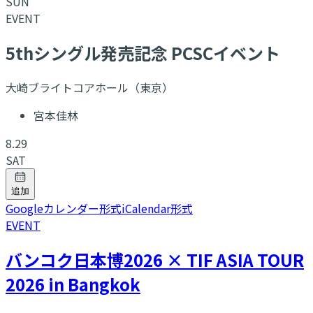
SUN
EVENT
5thシングル発売記念 PCSCイベント
大崎ブライトコアホール（東京）
宮本佳林
8.29
SAT
追加
Googleカレンダー形式
iCalendar形式
EVENT
バンコク日本博2026 × TIF ASIA TOUR
2026 in Bangkok