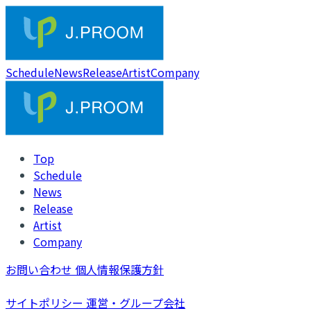
Schedule
News
Release
Artist
Company
Top
Schedule
News
Release
Artist
Company
お問い合わせ
個人情報保護方針
サイトポリシー
運営・グループ会社