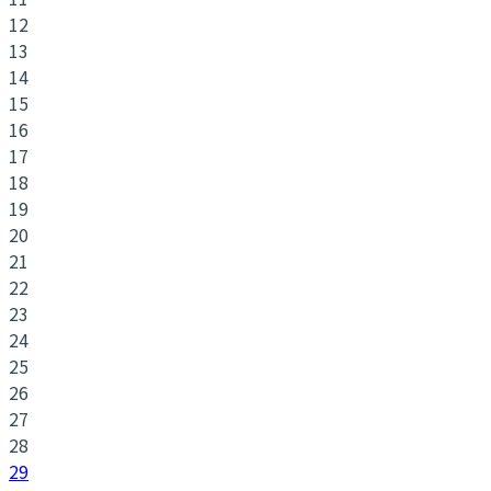
12
13
14
15
16
17
18
19
20
21
22
23
24
25
26
27
28
29