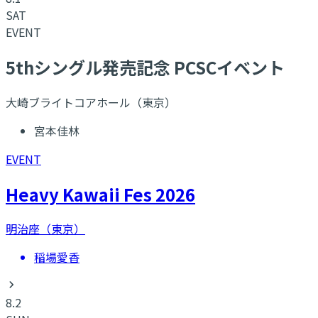
SAT
EVENT
5thシングル発売記念 PCSCイベント
大崎ブライトコアホール（東京）
宮本佳林
EVENT
Heavy Kawaii Fes 2026
明治座（東京）
稲場愛香
8.2