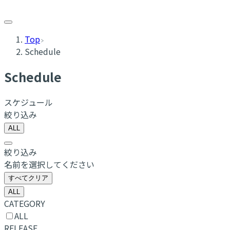
Top
Schedule
Schedule
スケジュール
絞り込み
ALL
絞り込み
名前を選択してください
すべてクリア
ALL
CATEGORY
ALL
RELEASE