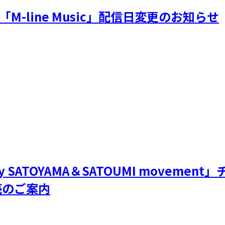
M-line Music」配信日変更のお知らせ
 SATOYAMA＆SATOUMI movem
売のご案内