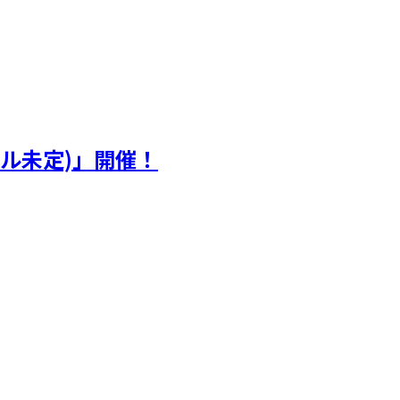
(タイトル未定)」開催！