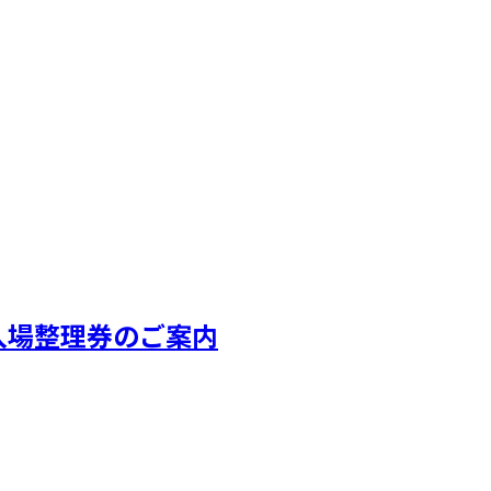
t」入場整理券のご案内