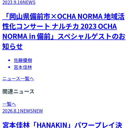
2023.9.16
NEWS
「岡山県備前市×OCHA NORMA 地域活
性化コンサート ナルチカ 2023 OCHA
NORMA in 備前」スペシャルゲストのお
知らせ
佐藤優樹
宮本佳林
ニュース一覧へ
関連ニュース
一覧へ
2026.8.1
NEWS
NEW
宮本佳林「HANAKIN」パワープレイ決