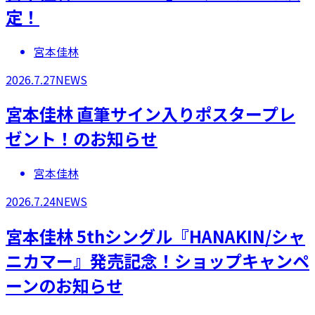
定！
宮本佳林
2026.7.27
NEWS
宮本佳林 直筆サイン入りポスタープレ
ゼント！のお知らせ
宮本佳林
2026.7.24
NEWS
宮本佳林 5thシングル『HANAKIN/シャ
ニカマー』発売記念！ショップキャンペ
ーンのお知らせ