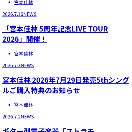
宮本佳林
2026.7.16
NEWS
「宮本佳林 5周年記念LIVE TOUR
2026」開催！
宮本佳林
2026.7.3
NEWS
宮本佳林 2026年7月29日発売5thシング
ルご購入特典のお知らせ
宮本佳林
2026.7.2
NEWS
ギター型電子楽器「ストラモ