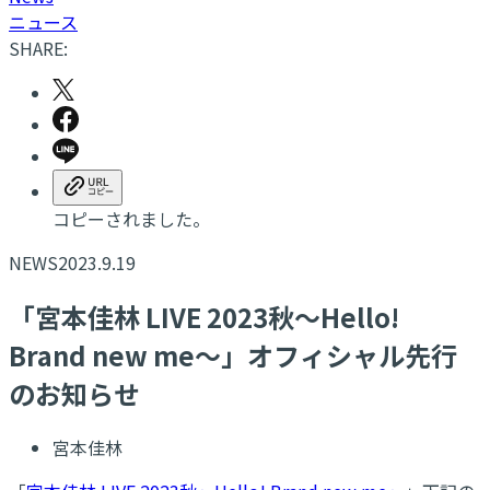
ニュース
SHARE:
コピーされました。
NEWS
2023.9.19
「宮本佳林 LIVE 2023秋～Hello!
Brand new me～」オフィシャル先行
のお知らせ
宮本佳林