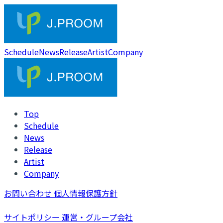
Schedule
News
Release
Artist
Company
Top
Schedule
News
Release
Artist
Company
お問い合わせ
個人情報保護方針
サイトポリシー
運営・グループ会社