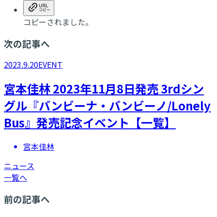
コピーされました。
次の記事へ
2023.9.20
EVENT
​宮本佳林 2023年11月8日発売 3rdシン
グル『バンビーナ・バンビーノ/Lonely
Bus』発売記念イベント【一覧】
宮本佳林
ニュース
一覧へ
前の記事へ