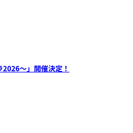
2026～」開催決定！