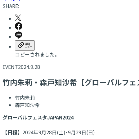
SHARE:
コピーされました。
EVENT
2024.9.28
​竹内朱莉・森戸知沙希【グローバルフェスタ
竹内朱莉
森戸知沙希
グローバルフェスタJAPAN2024
【日程】
2024年9月28日(土)･9月29日(日)