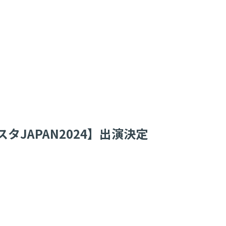
JAPAN2024】出演決定