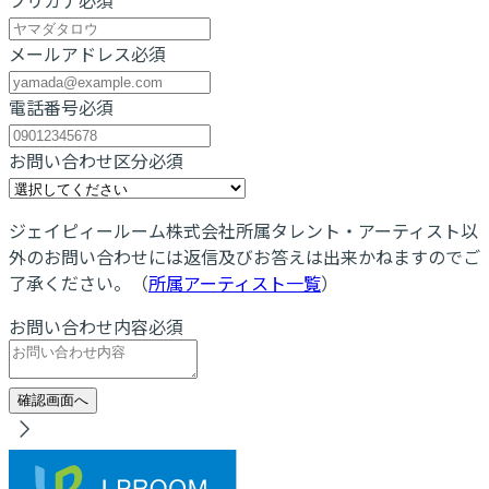
メールアドレス
必須
電話番号
必須
お問い合わせ区分
必須
ジェイピィールーム株式会社所属タレント・アーティスト以
外のお問い合わせには返信及びお答えは出来かねますのでご
了承ください。（
所属アーティスト一覧
）
お問い合わせ内容
必須
確認画面へ