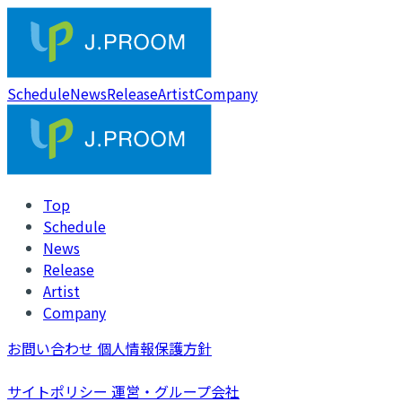
Schedule
News
Release
Artist
Company
Top
Schedule
News
Release
Artist
Company
お問い合わせ
個人情報保護方針
サイトポリシー
運営・グループ会社