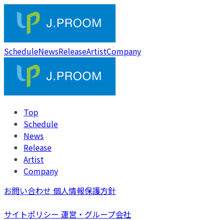
Schedule
News
Release
Artist
Company
Top
Schedule
News
Release
Artist
Company
お問い合わせ
個人情報保護方針
サイトポリシー
運営・グループ会社