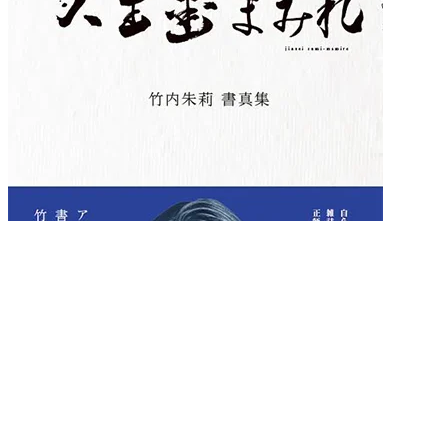
書籍
2023.7.13