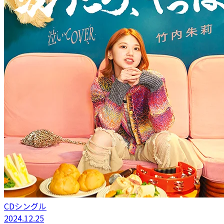
CDシングル
2024.12.25