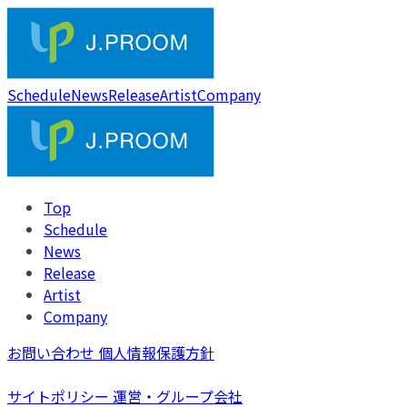
Schedule
News
Release
Artist
Company
Top
Schedule
News
Release
Artist
Company
お問い合わせ
個人情報保護方針
サイトポリシー
運営・グループ会社