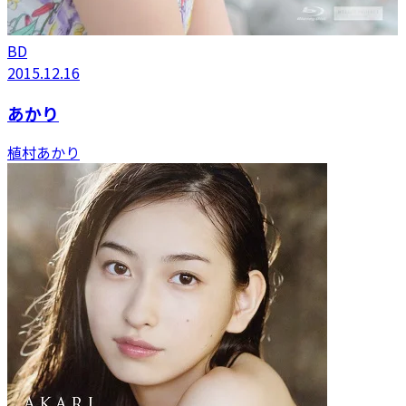
BD
2015.12.16
あかり
植村あかり