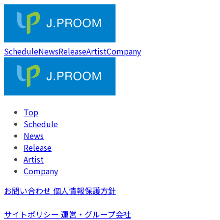
Schedule
News
Release
Artist
Company
Top
Schedule
News
Release
Artist
Company
お問い合わせ
個人情報保護方針
サイトポリシー
運営・グループ会社