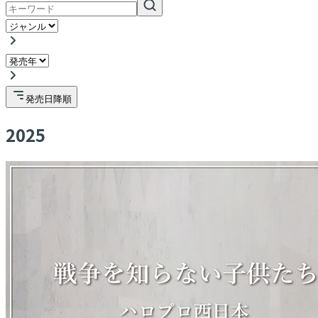
発売日降順
2025