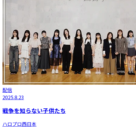
配信
2025.8.23
戦争を知らない子供たち
ハロプロ西日本