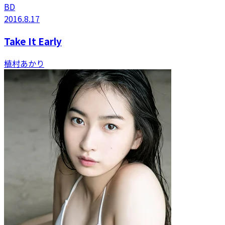
BD
2016.8.17
Take It Early
植村あかり