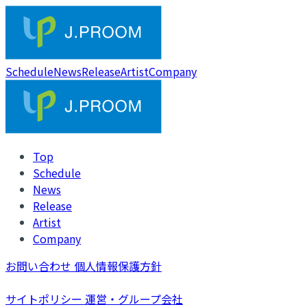
Schedule
News
Release
Artist
Company
Top
Schedule
News
Release
Artist
Company
お問い合わせ
個人情報保護方針
サイトポリシー
運営・グループ会社