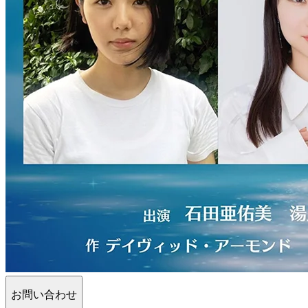
お問い合わせ