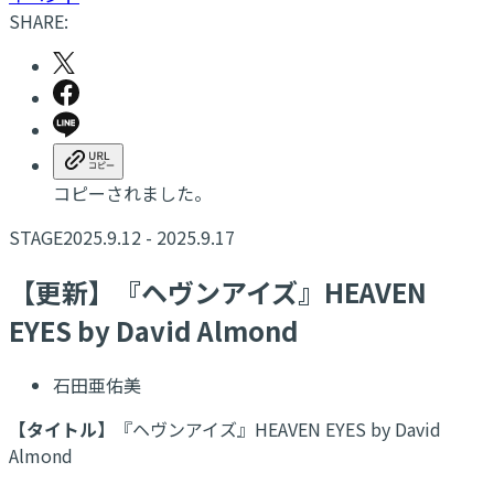
SHARE:
コピーされました。
STAGE
2025.9.12 - 2025.9.17
【更新】『ヘヴンアイズ』HEAVEN
EYES by David Almond
石田亜佑美
【タイトル】
『ヘヴンアイズ』HEAVEN EYES by David
Almond