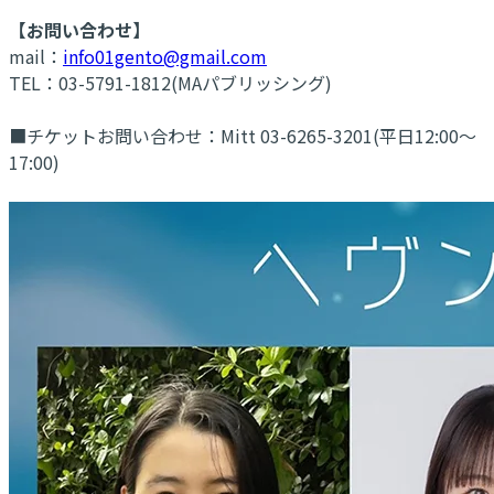
【お問い合わせ】
mail：
info01gento@gmail.com
TEL：03-5791-1812(MAパブリッシング)
■チケットお問い合わせ：Mitt 03-6265-3201(平日12:00～
17:00)