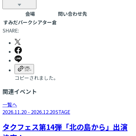
会場
問い合わせ先
すみだパークシアター倉
SHARE:
コピーされました。
関連イベント
一覧へ
2026.11.20 - 2026.12.20
STAGE
タクフェス第14弾「北の島から」出演