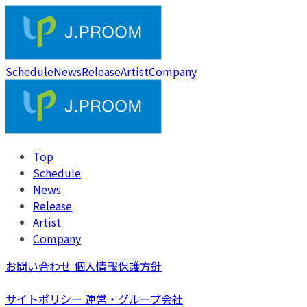
Schedule
News
Release
Artist
Company
Top
Schedule
News
Release
Artist
Company
お問い合わせ
個人情報保護方針
サイトポリシー
運営・グループ会社