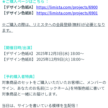
★ご購入ページはこちら ：
【デザイン色紙A】
https://limista.com/projects/6900
【デザイン色紙B】
https://limista.com/projects/6901
※ご購入の際は、リミスタへの会員登録(無料)が必要となり
ます。
【開催日時/出演】
【デザイン色紙A】 2025年12月3日(水) 18:00～
【デザイン色紙B】 2025年12月9日(火) 18:00～
【予約購入者特典】
対象商品のセットをご購入いただいたお客様に、メンバーの
サイン、あなたのお名前(ニックネーム)を特製色紙に書いて
対象商品と一緒にお届けします。
当日は、サインを書いている模様を生配信！