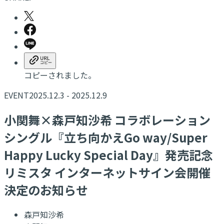
コピーされました。
EVENT
2025.12.3 - 2025.12.9
​小関舞×森戸知沙希 コラボレーション
シングル『立ち向かえGo way/Super
Happy Lucky Special Day​』発売記念
リミスタ インターネットサイン会開催
決定のお知らせ
森戸知沙希