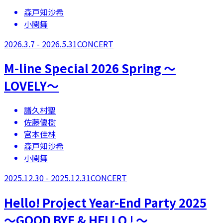
森戸知沙希
小関舞
2026.3.7 - 2026.5.31
CONCERT
M-line Special 2026 Spring 〜
LOVELY〜
譜久村聖
佐藤優樹
宮本佳林
森戸知沙希
小関舞
2025.12.30 - 2025.12.31
CONCERT
Hello! Project Year-End Party 2025
～GOOD BYE & HELLO ! ～