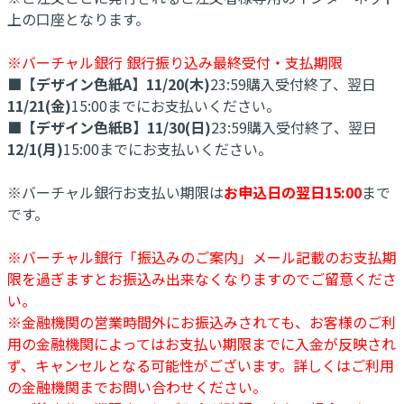
上の口座となります。
※バーチャル銀行 銀行振り込み最終受付・支払期限
■【デザイン色紙A】11/20(木)
23:59購入受付終了、翌日
11/21(金)
15:00までにお支払いください。
■【デザイン色紙B】11/30(日)
23:59購入受付終了、翌日
12/1(月)
15:00までにお支払いください。
※バーチャル銀行お支払い期限は
お申込日の翌日15:00
まで
です。
※バーチャル銀行「振込みのご案内」メール記載のお支払期
限を過ぎますとお振込み出来なくなりますのでご留意くださ
い。
※金融機関の営業時間外にお振込みされても、お客様のご利
用の金融機関によってはお支払い期限までに入金が反映され
ず、キャンセルとなる可能性がございます。詳しくはご利用
の金融機関までお問い合わせください。