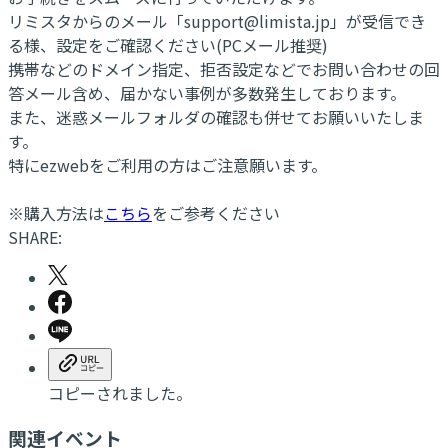
リミスタからのメール「support@limista.jp」が受信でき
る様、設定をご確認ください(PCメール推奨)
携帯などのドメイン指定、拒否設定などでお問い合わせの回
答メール含め、届かない事例が多数発生しております。
また、迷惑メールフォルダの確認も併せてお願いいたしま
す。
特にezwebをご利用の方はご注意願います。
※購入方法は
こちら
をご参考ください
SHARE:
コピーされました。
関連イベント