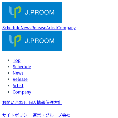
Schedule
News
Release
Artist
Company
Top
Schedule
News
Release
Artist
Company
お問い合わせ
個人情報保護方針
サイトポリシー
運営・グループ会社