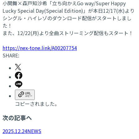
小関舞×森戸知沙希「立ち向かえGo way/Super Happy
Lucky Special Day(Special Edition)」が本日12/17(水)より
シングル・ハイレゾのダウンロード配信がスタートしまし
た！
また、12/22(月)より全曲ストリーミング配信もスタート！
https://nex-tone.link/A00207754
SHARE:
コピーされました。
次の記事へ
2025.12.24
NEWS