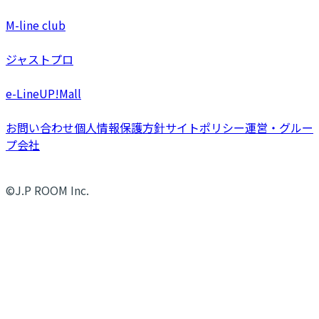
M-line club
ジャストプロ
e-LineUP!Mall
お問い合わせ
個人情報保護方針
サイトポリシー
運営・グルー
プ会社
©J.P ROOM Inc.