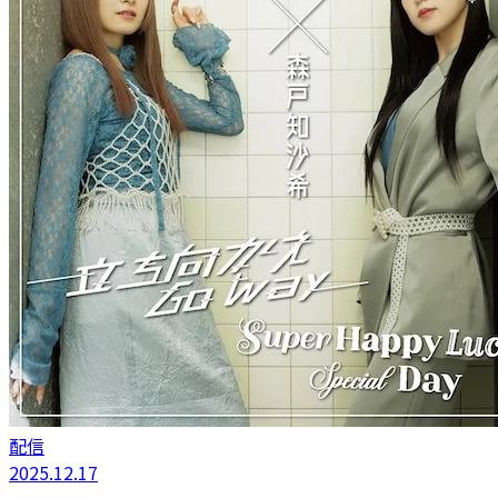
配信
2025.12.17