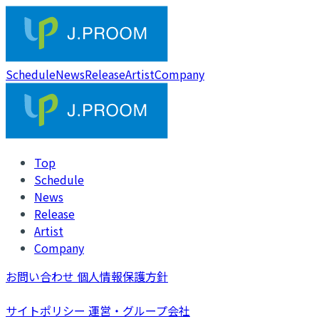
Schedule
News
Release
Artist
Company
Top
Schedule
News
Release
Artist
Company
お問い合わせ
個人情報保護方針
サイトポリシー
運営・グループ会社