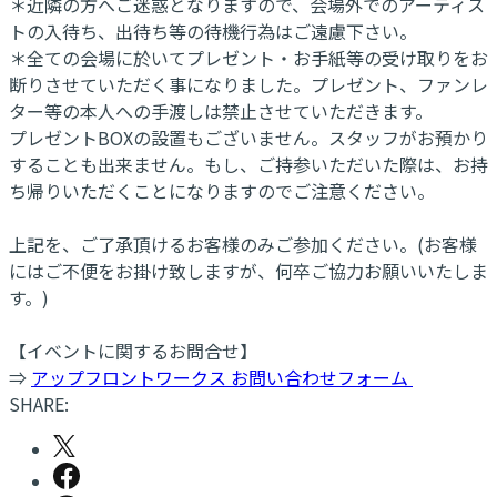
＊近隣の方へご迷惑となりますので、会場外でのアーティス
トの入待ち、出待ち等の待機行為はご遠慮下さい。
＊全ての会場に於いてプレゼント・お手紙等の受け取りをお
断りさせていただく事になりました。プレゼント、ファンレ
ター等の本人への手渡しは禁止させていただきます。
プレゼントBOXの設置もございません。スタッフがお預かり
することも出来ません。もし、ご持参いただいた際は、お持
ち帰りいただくことになりますのでご注意ください。
上記を、ご了承頂けるお客様のみご参加ください。(お客様
にはご不便をお掛け致しますが、何卒ご協力お願いいたしま
す。)
【イベントに関するお問合せ】
⇒
アップフロントワークス お問い合わせフォーム
SHARE: