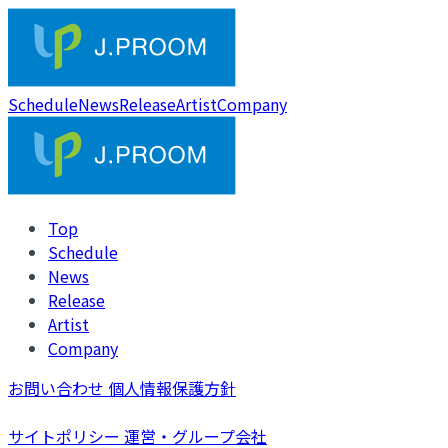
Schedule
News
Release
Artist
Company
Top
Schedule
News
Release
Artist
Company
お問い合わせ
個人情報保護方針
サイトポリシー
運営・グループ会社