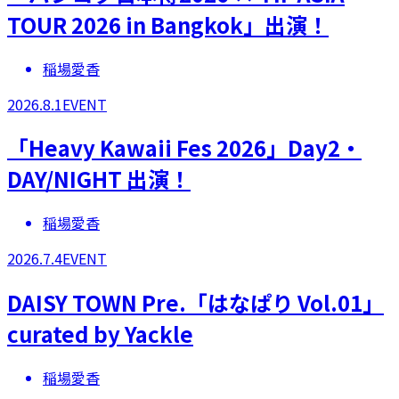
TOUR 2026 in Bangkok」出演！
稲場愛香
2026.8.1
EVENT
「Heavy Kawaii Fes 2026」Day2・
DAY/NIGHT 出演！
稲場愛香
2026.7.4
EVENT
DAISY TOWN Pre.「はなぱり Vol.01」
curated by Yackle
稲場愛香