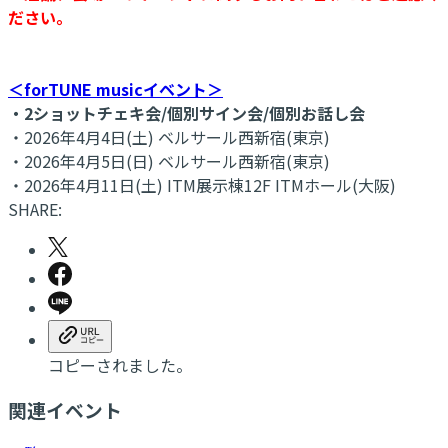
ださい。
＜forTUNE musicイベント＞
・2ショットチェキ会/個別サイン会/個別お話し会
・2026年4月4日(土) ベルサール西新宿(東京)
・2026年4月5日(日) ベルサール西新宿(東京)
・2026年4月11日(土) ITM展示棟12F ITMホール(大阪)
SHARE:
コピーされました。
関連イベント