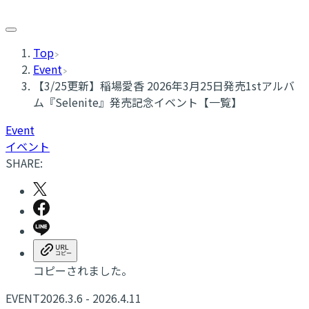
Top
Event
【3/25更新】稲場愛香 2026年3月25日発売1stアルバ
ム『Selenite』発売記念イベント【一覧】
Event
イベント
SHARE:
コピーされました。
EVENT
2026.3.6 - 2026.4.11