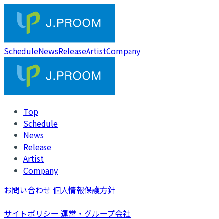
Schedule
News
Release
Artist
Company
Top
Schedule
News
Release
Artist
Company
お問い合わせ
個人情報保護方針
サイトポリシー
運営・グループ会社