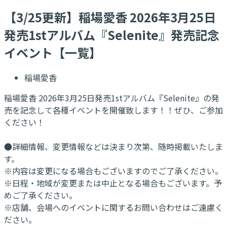
【3/25更新】稲場愛香 2026年3月25日
発売1stアルバム『Selenite』発売記念
イベント【一覧】
稲場愛香
稲場愛香 2026年3月25日発売1stアルバム『Selenite』の発
売を記念して各種イベントを開催致します！！ぜひ、ご参加
ください！
●詳細情報、変更情報などは決まり次第、随時掲載いたしま
す。
※内容は変更になる場合もございますのでご了承ください。
※日程・地域が変更または中止となる場合もございます。予
めご了承ください。
※店舗、会場へのイベントに関するお問い合わせはご遠慮く
ださい。