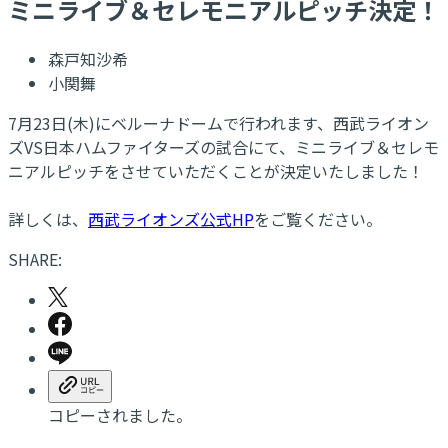
ミニライブ＆セレモニアルピッチ決定！
森戸知沙希
小関舞
7月23日(木)にベルーナドームで行われます、西武ライオン
ズVS日本ハムファイターズの試合にて、ミニライブ＆セレモ
ニアルピッチをさせていただくことが決定いたしました！
詳しくは、
西武ライオンズ公式HP
をご覧ください。
SHARE:
コピーされました。