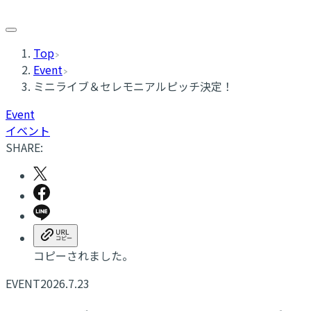
Top
Event
ミニライブ＆セレモニアルピッチ決定！
Event
イベント
SHARE:
コピーされました。
EVENT
2026.7.23