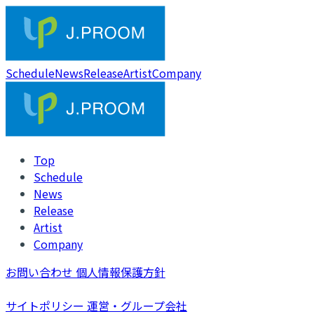
Schedule
News
Release
Artist
Company
Top
Schedule
News
Release
Artist
Company
お問い合わせ
個人情報保護方針
サイトポリシー
運営・グループ会社