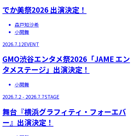
でか美祭2026 出演決定！
森戸知沙希
小関舞
2026.7.12
EVENT
GMO渋谷エンタメ祭2026「JAME エン
タメステージ」出演決定！
小関舞
2026.7.2 - 2026.7.7
STAGE
舞台『横浜グラフィティ・フォーエバ
ー』出演決定！