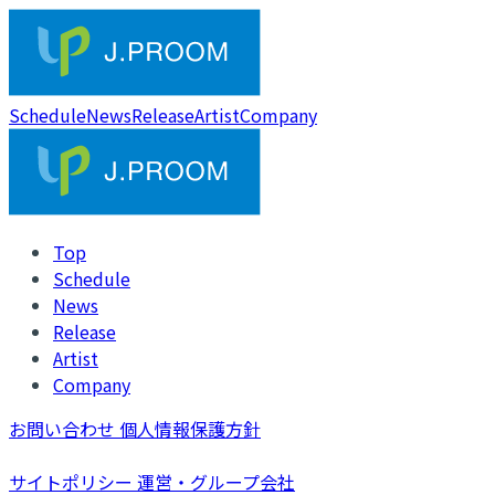
Schedule
News
Release
Artist
Company
Top
Schedule
News
Release
Artist
Company
お問い合わせ
個人情報保護方針
サイトポリシー
運営・グループ会社