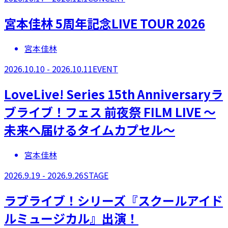
宮本佳林 5周年記念LIVE TOUR 2026
宮本佳林
2026.10.10 - 2026.10.11
EVENT
LoveLive! Series 15th Anniversaryラ
ブライブ！フェス 前夜祭 FILM LIVE ～
未来へ届けるタイムカプセル～
宮本佳林
2026.9.19 - 2026.9.26
STAGE
ラブライブ！シリーズ『スクールアイド
ルミュージカル』出演！