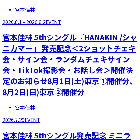
宮本佳林
2026.8.1 - 2026.8.2
EVENT
宮本佳林 5thシングル『HANAKIN /シャ
ニカマー』 発売記念＜2ショットチェキ
会・サイン会・ランダムチェキサイン
会・TikTok撮影会・お話し会＞開催決
定のお知らせ8月1日(土)東京①開催分、
8月2日(日)東京②開催分
宮本佳林
2026.7.29
EVENT
宮本佳林 5thシングル発売記念 ミニラ