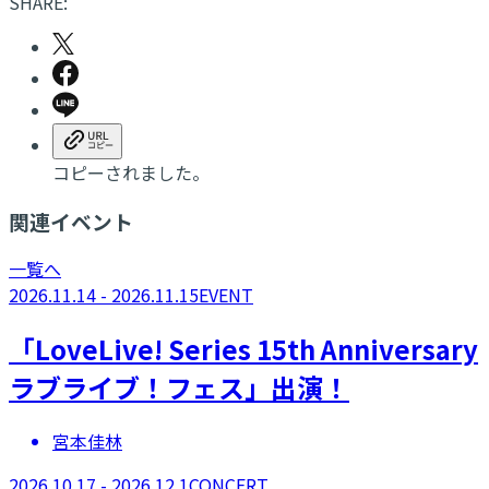
SHARE:
コピーされました。
関連イベント
一覧へ
2026.11.14 - 2026.11.15
EVENT
「LoveLive! Series 15th Anniversary
ラブライブ！フェス」出演！
宮本佳林
2026.10.17 - 2026.12.1
CONCERT