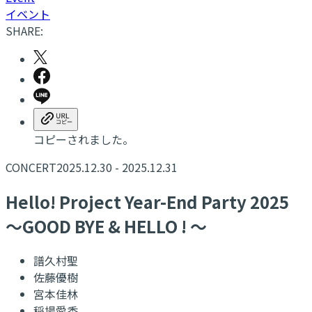
イベント
SHARE:
コピーされました。
CONCERT
2025.12.30 - 2025.12.31
Hello! Project Year-End Party 2025
～GOOD BYE & HELLO ! ～
譜久村聖
佐藤優樹
宮本佳林
稲場愛香