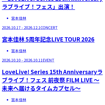
ラブライブ！フェス」出演！
宮本佳林
2026.10.17 - 2026.12.1
CONCERT
宮本佳林 5周年記念LIVE TOUR 2026
宮本佳林
2026.10.10 - 2026.10.11
EVENT
LoveLive! Series 15th Anniversaryラ
ブライブ！フェス 前夜祭 FILM LIVE ～
未来へ届けるタイムカプセル～
宮本佳林