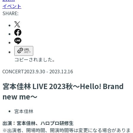
イベント
SHARE:
コピーされました。
CONCERT
2023.9.30 - 2023.12.16
宮本佳林 LIVE 2023秋〜Hello! Brand
new me〜
宮本佳林
出演：宮本佳林、
ハロプロ研修生
※出演者、開場時間、開演時間等は変更になる場合がありま