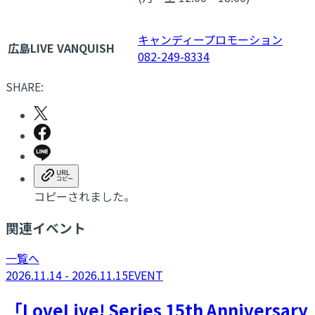
キャンディープロモーション
広島LIVE VANQUISH
082-249-8334
SHARE:
コピーされました。
関連イベント
一覧へ
2026.11.14 - 2026.11.15
EVENT
「LoveLive! Series 15th Anniversary