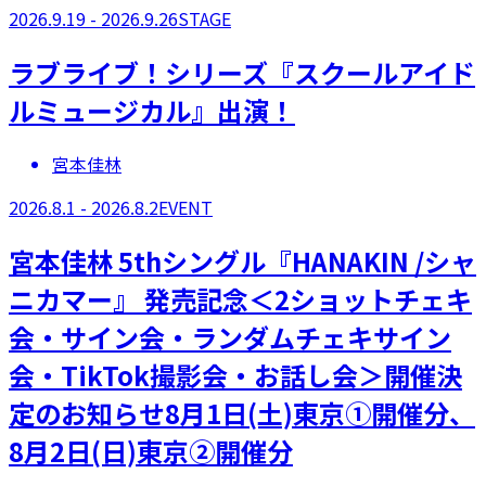
2026.9.19 - 2026.9.26
STAGE
ラブライブ！シリーズ『スクールアイド
ルミュージカル』出演！
宮本佳林
2026.8.1 - 2026.8.2
EVENT
宮本佳林 5thシングル『HANAKIN /シャ
ニカマー』 発売記念＜2ショットチェキ
会・サイン会・ランダムチェキサイン
会・TikTok撮影会・お話し会＞開催決
定のお知らせ8月1日(土)東京①開催分、
8月2日(日)東京②開催分