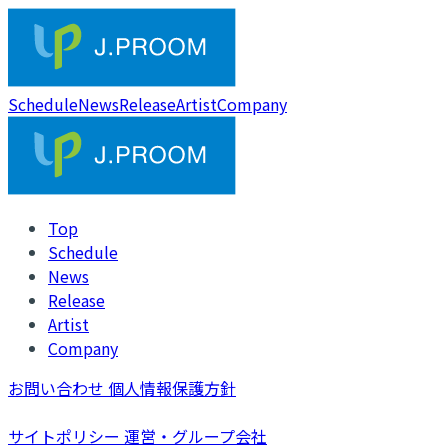
Schedule
News
Release
Artist
Company
Top
Schedule
News
Release
Artist
Company
お問い合わせ
個人情報保護方針
サイトポリシー
運営・グループ会社