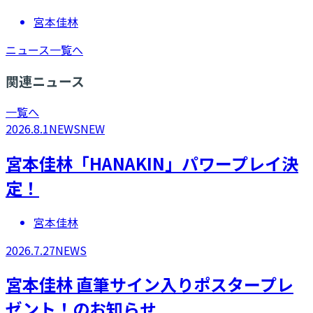
宮本佳林
ニュース一覧へ
関連ニュース
一覧へ
2026.8.1
NEWS
NEW
宮本佳林「HANAKIN」パワープレイ決
定！
宮本佳林
2026.7.27
NEWS
宮本佳林 直筆サイン入りポスタープレ
ゼント！のお知らせ