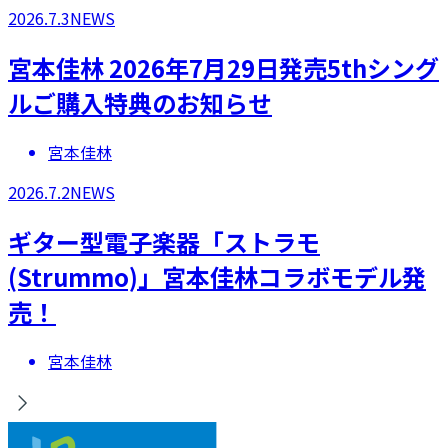
2026.7.3
NEWS
宮本佳林 2026年7月29日発売5thシング
ルご購入特典のお知らせ
宮本佳林
2026.7.2
NEWS
ギター型電子楽器「ストラモ
(Strummo)」宮本佳林コラボモデル発
売！
宮本佳林