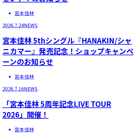
宮本佳林
2026.7.24
NEWS
宮本佳林 5thシングル『HANAKIN/シャ
ニカマー』発売記念！ショップキャンペ
ーンのお知らせ
宮本佳林
2026.7.16
NEWS
「宮本佳林 5周年記念LIVE TOUR
2026」開催！
宮本佳林