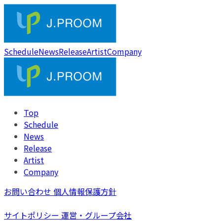
Schedule
News
Release
Artist
Company
Top
Schedule
News
Release
Artist
Company
お問い合わせ
個人情報保護方針
サイトポリシー
運営・グループ会社