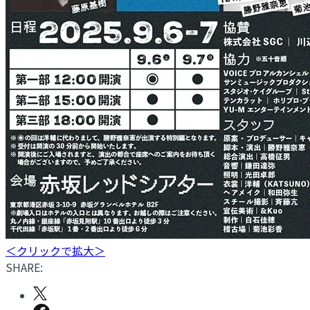
＜クリックで拡大＞
SHARE: