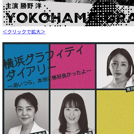
＜クリックで拡大＞