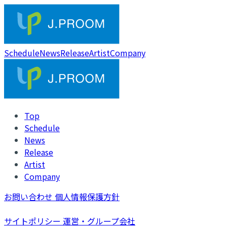
Schedule
News
Release
Artist
Company
Top
Schedule
News
Release
Artist
Company
お問い合わせ
個人情報保護方針
サイトポリシー
運営・グループ会社