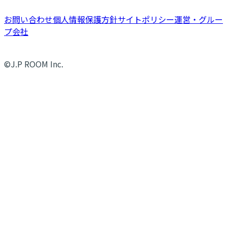
お問い合わせ
個人情報保護方針
サイトポリシー
運営・グルー
プ会社
©J.P ROOM Inc.