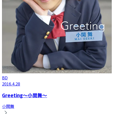
BD
2016.4.28
Greeting〜小関舞〜
小関舞