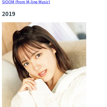
SIOOM (from M-line Music)
2019