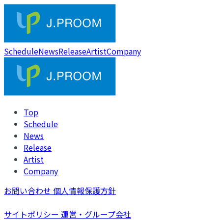
Schedule
News
Release
Artist
Company
Top
Schedule
News
Release
Artist
Company
お問い合わせ
個人情報保護方針
サイトポリシー
運営・グループ会社