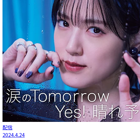
配信
2024.4.24