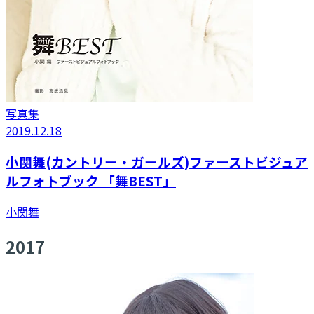
写真集
2019.12.18
小関舞(カントリー・ガールズ)ファーストビジュア
ルフォトブック 「舞BEST」
小関舞
2017