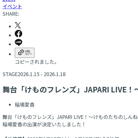
イベント
SHARE:
コピーされました。
STAGE
2026.1.15 - 2026.1.18
舞台「けものフレンズ」JAPARI LIV
稲場愛香
舞台「けものフレンズ」JAPARI LIVE！～けものたちのしん
稲場愛香の出演が決定いたしました！