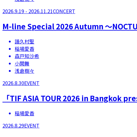
2026.9.19 - 2026.11.21
CONCERT
M-line Special 2026 Autumn 〜NOC
譜久村聖
稲場愛香
森戸知沙希
小関舞
浅倉樹々
2026.8.30
EVENT
「TIF ASIA TOUR 2026 in Bangkok p
稲場愛香
2026.8.29
EVENT