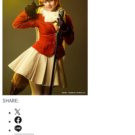
SHARE: