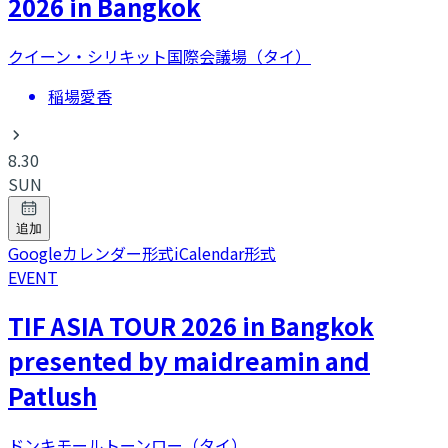
2026 in Bangkok
クイーン・シリキット国際会議場（タイ）
稲場愛香
8.30
SUN
追加
Googleカレンダー形式
iCalendar形式
EVENT
TIF ASIA TOUR 2026 in Bangkok
presented by maidreamin and
Patlush
ドンキモールトーンロー（タイ）