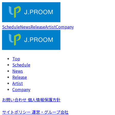
Schedule
News
Release
Artist
Company
Top
Schedule
News
Release
Artist
Company
お問い合わせ
個人情報保護方針
サイトポリシー
運営・グループ会社