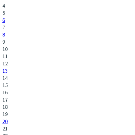
4
5
6
7
8
9
10
11
12
13
14
15
16
17
18
19
20
21