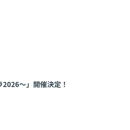
2026～」開催決定！