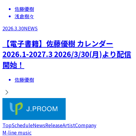
佐藤優樹
浅倉樹々
2026.3.30
NEWS
【電子書籍】佐藤優樹 カレンダー
2026.1-2027.3 2026/3/30(月)より配信
開始！
佐藤優樹
Top
Schedule
News
Release
Artist
Company
M-line music