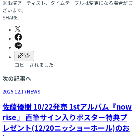
※出演アーティスト、タイムテーブルは変更になる場合がご
ざいます。
SHARE:
コピーされました。
次の記事へ
2025.12.17
NEWS
​佐藤優樹 10/22発売 1stアルバム『now
rise』 直筆サイン入りポスター特典プ
レゼント(12/20ニッショーホール)のお