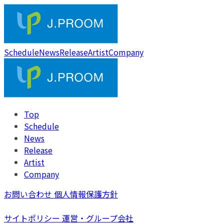
Schedule
News
Release
Artist
Company
Top
Schedule
News
Release
Artist
Company
お問い合わせ
個人情報保護方針
サイトポリシー
運営・グループ会社