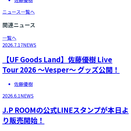
佐藤優樹
ニュース一覧へ
関連ニュース
一覧へ
2026.7.17
NEWS
【UF Goods Land】佐藤優樹 Live
Tour 2026 ～Vesper～ グッズ公開！
佐藤優樹
2026.6.1
NEWS
​​J.P ROOMの公式LINEスタンプが本日よ
り販売開始！