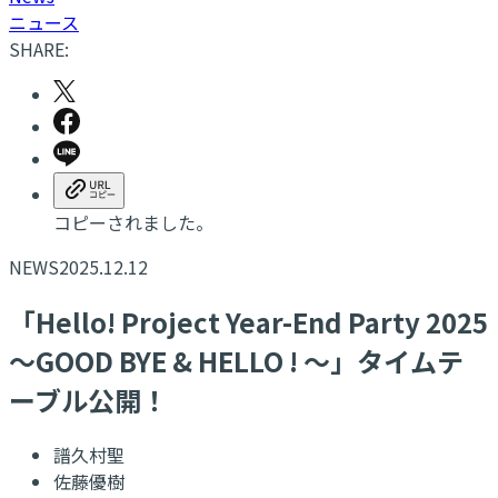
ニュース
SHARE:
コピーされました。
NEWS
2025.12.12
「Hello! Project Year-End Party 2025
～GOOD BYE & HELLO ! ～」タイムテ
ーブル公開！
譜久村聖
佐藤優樹