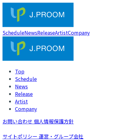
Schedule
News
Release
Artist
Company
Top
Schedule
News
Release
Artist
Company
お問い合わせ
個人情報保護方針
サイトポリシー
運営・グループ会社