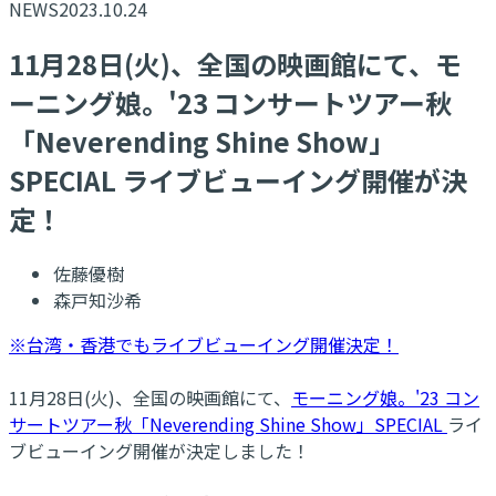
NEWS
2023.10.24
11月28日(火)、全国の映画館にて、モ
ーニング娘。'23 コンサートツアー秋
「Neverending Shine Show」
SPECIAL ライブビューイング開催が決
定！
佐藤優樹
森戸知沙希
※台湾・香港でもライブビューイング開催決定！
11月28日(火)、全国の映画館にて、
モーニング娘。'23 コン
サートツアー秋「Neverending Shine Show」SPECIAL
ライ
ブビューイング開催が決定しました！