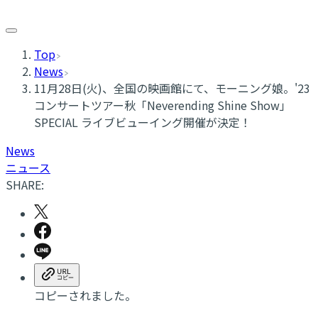
Top
News
11月28日(火)、全国の映画館にて、モーニング娘。'23
コンサートツアー秋「Neverending Shine Show」
SPECIAL ライブビューイング開催が決定！
News
ニュース
SHARE:
コピーされました。