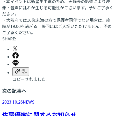
・本イベントは衛星生中継のため、天候等の影響により映
像・音声に乱れが生じる可能性がございます。予めご了承く
ださい。
・大阪府では16歳未満の方で保護者同伴でない場合は、終
映が19:00を過ぎる上映回にはご入場いただけません。予め
ご了承ください。
SHARE:
コピーされました。
次の記事へ
2023.10.26
NEWS
佐藤優樹に関するお知らせ