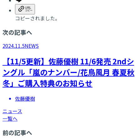
コピーされました。
次の記事へ
2024.11.5
NEWS
【11/5更新】佐藤優樹 11/6発売 2ndシ
ングル「嵐のナンバー/花鳥風月 春夏秋
冬」ご購入特典のお知らせ
佐藤優樹
ニュース
一覧へ
前の記事へ