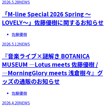
2026.5.28
NEWS
​「M-line Special 2026 Spring ～
LOVELY～」佐藤優樹に関するお知らせ
佐藤優樹
2026.5.12
NEWS
『音楽ライブ×謎解き BOTANICA
MUSEUM ―Lotus meets 佐藤優樹 /
―MorningGlory meets 浅倉樹々』グ
ッズの通販のお知らせ
佐藤優樹
2026.4.20
NEWS