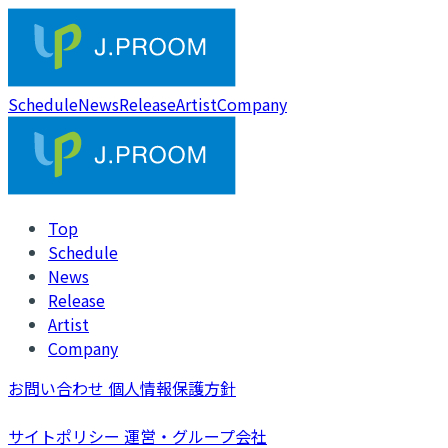
Schedule
News
Release
Artist
Company
Top
Schedule
News
Release
Artist
Company
お問い合わせ
個人情報保護方針
サイトポリシー
運営・グループ会社