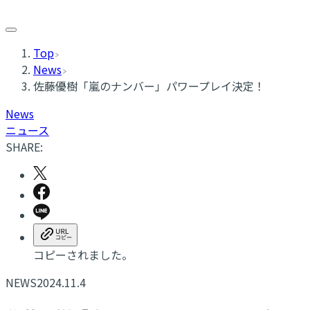
Top
News
佐藤優樹「嵐のナンバー」パワープレイ決定！
News
ニュース
SHARE:
コピーされました。
NEWS
2024.11.4