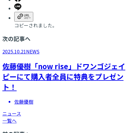
コピーされました。
次の記事へ
2025.10.21
NEWS
佐藤優樹「now rise」ドワンゴジェイ
ピーにて購入者全員に特典をプレゼン
ト！
佐藤優樹
ニュース
一覧へ