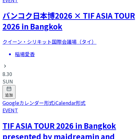
EVENT
バンコク日本博2026 × TIF ASIA TOUR
2026 in Bangkok
クイーン・シリキット国際会議場（タイ）
稲場愛香
8.30
SUN
追加
Googleカレンダー形式
iCalendar形式
EVENT
TIF ASIA TOUR 2026 in Bangkok
presented by maidreamin and