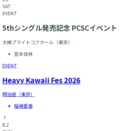
SAT
EVENT
5thシングル発売記念 PCSCイベント
大崎ブライトコアホール（東京）
宮本佳林
EVENT
Heavy Kawaii Fes 2026
明治座（東京）
稲場愛香
8.2