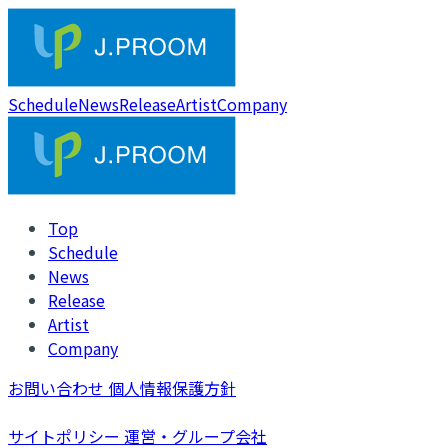
Schedule
News
Release
Artist
Company
Top
Schedule
News
Release
Artist
Company
お問い合わせ
個人情報保護方針
サイトポリシー
運営・グループ会社