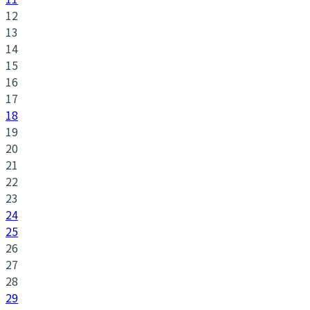
12
13
14
15
16
17
18
19
20
21
22
23
24
25
26
27
28
29