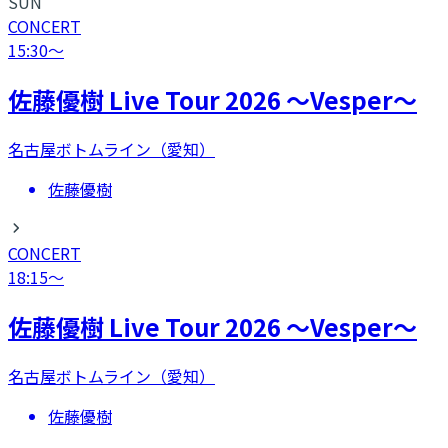
SUN
CONCERT
15:30
〜
​佐藤優樹 Live Tour 2026 〜Vesper〜
名古屋ボトムライン（愛知）
佐藤優樹
CONCERT
18:15
〜
​佐藤優樹 Live Tour 2026 〜Vesper〜
名古屋ボトムライン（愛知）
佐藤優樹