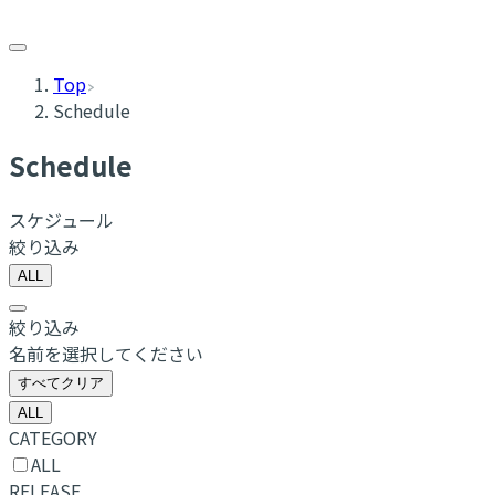
Top
Schedule
Schedule
スケジュール
絞り込み
ALL
絞り込み
名前を選択してください
すべてクリア
ALL
CATEGORY
ALL
RELEASE