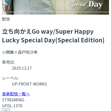
配信
立ち向かえGo way/Super Happy
Lucky Special Day(Special Edition)
小関舞×森戸知沙希
発売日:
2025.12.17
レーベル:
UP-FRONT WORKS
音楽配信一覧へ
STREAMING
UFDL-1570