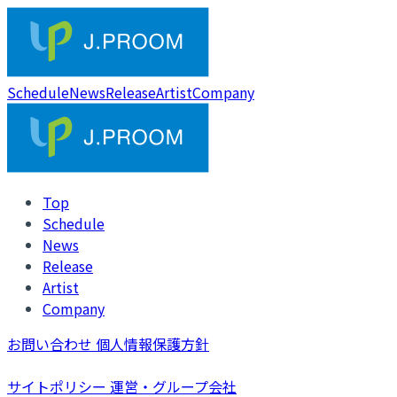
Schedule
News
Release
Artist
Company
Top
Schedule
News
Release
Artist
Company
お問い合わせ
個人情報保護方針
サイトポリシー
運営・グループ会社