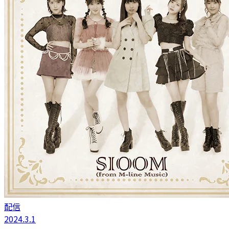
配信
2024.3.1