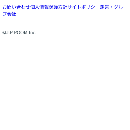
お問い合わせ
個人情報保護方針
サイトポリシー
運営・グルー
プ会社
©J.P ROOM Inc.