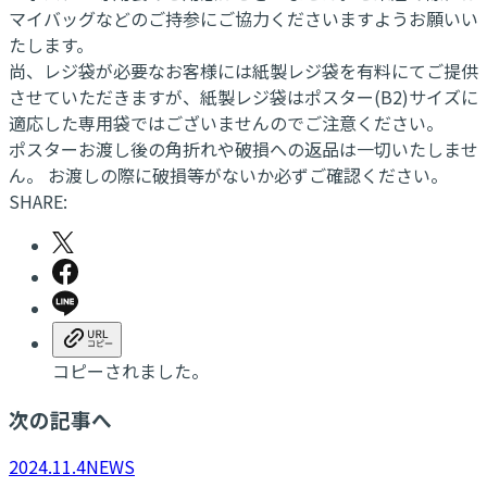
マイバッグなどのご持参にご協力くださいますようお願いい
たします。
尚、レジ袋が必要なお客様には紙製レジ袋を有料にてご提供
させていただきますが、紙製レジ袋はポスター(B2)サイズに
適応した専用袋ではございませんのでご注意ください。
ポスターお渡し後の角折れや破損への返品は一切いたしませ
ん。 お渡しの際に破損等がないか必ずご確認ください。
SHARE:
コピーされました。
次の記事へ
2024.11.4
NEWS