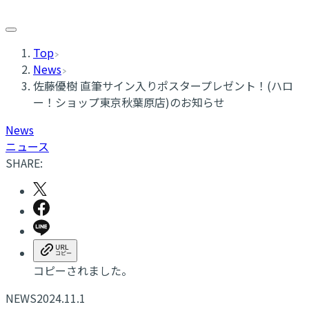
Top
News
佐藤優樹 直筆サイン入りポスタープレゼント！(ハロ
ー！ショップ東京秋葉原店)のお知らせ
News
ニュース
SHARE:
コピーされました。
NEWS
2024.11.1