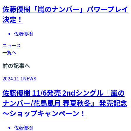
佐藤優樹「嵐のナンバー」パワープレイ
決定！
佐藤優樹
ニュース
一覧へ
前の記事へ
2024.11.1
NEWS
佐藤優樹 11/6発売 2ndシングル『嵐の
ナンバー/花鳥風月 春夏秋冬』 発売記念
～ショップキャンペーン！
佐藤優樹