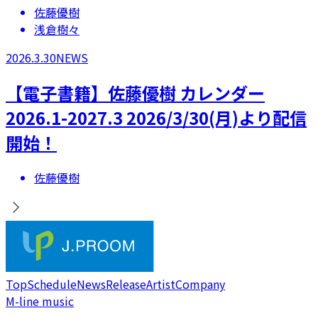
佐藤優樹
浅倉樹々
2026.3.30
NEWS
【電子書籍】佐藤優樹 カレンダー
2026.1-2027.3 2026/3/30(月)より配信
開始！
佐藤優樹
Top
Schedule
News
Release
Artist
Company
M-line music