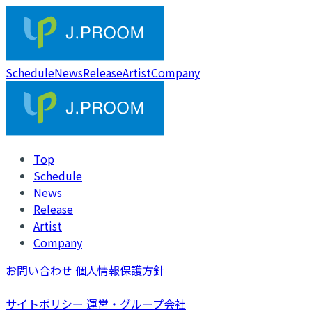
Schedule
News
Release
Artist
Company
Top
Schedule
News
Release
Artist
Company
お問い合わせ
個人情報保護方針
サイトポリシー
運営・グループ会社