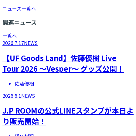
ニュース一覧へ
関連ニュース
一覧へ
2026.7.17
NEWS
【UF Goods Land】佐藤優樹 Live
Tour 2026 ～Vesper～ グッズ公開！
佐藤優樹
2026.6.1
NEWS
​​J.P ROOMの公式LINEスタンプが本日よ
り販売開始！