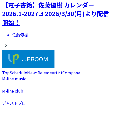
【電子書籍】佐藤優樹 カレンダー
2026.1-2027.3 2026/3/30(月)より配信
開始！
佐藤優樹
Top
Schedule
News
Release
Artist
Company
M-line music
M-line club
ジャストプロ