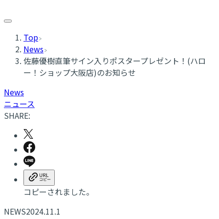
Top
News
佐藤優樹直筆サイン入りポスタープレゼント！(ハロ
ー！ショップ大阪店)のお知らせ
News
ニュース
SHARE:
コピーされました。
NEWS
2024.11.1