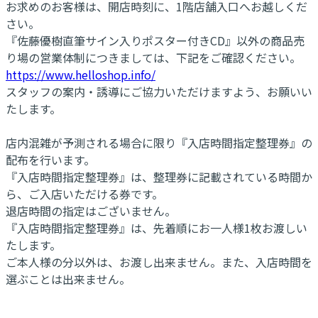
お求めのお客様は、開店時刻に、1階店舗入口へお越しくだ
さい。
『佐藤優樹直筆サイン入りポスター付きCD』以外の商品売
り場の営業体制につきましては、下記をご確認ください。
https://www.helloshop.info/
スタッフの案内・誘導にご協力いただけますよう、お願いい
たします。
店内混雑が予測される場合に限り『入店時間指定整理券』の
配布を行います。
『入店時間指定整理券』は、整理券に記載されている時間か
ら、ご入店いただける券です。
退店時間の指定はございません。
『入店時間指定整理券』は、先着順にお一人様1枚お渡しい
たします。
ご本人様の分以外は、お渡し出来ません。また、入店時間を
選ぶことは出来ません。