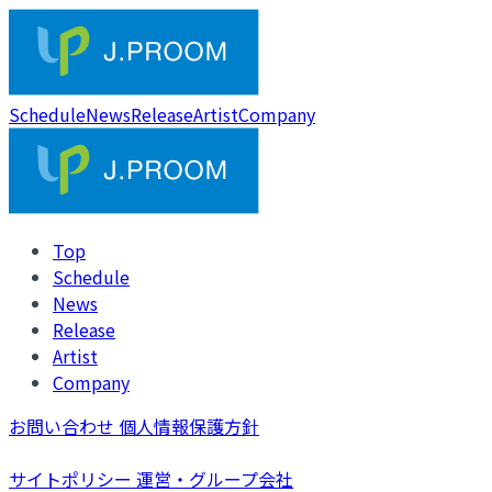
Schedule
News
Release
Artist
Company
Top
Schedule
News
Release
Artist
Company
お問い合わせ
個人情報保護方針
サイトポリシー
運営・グループ会社