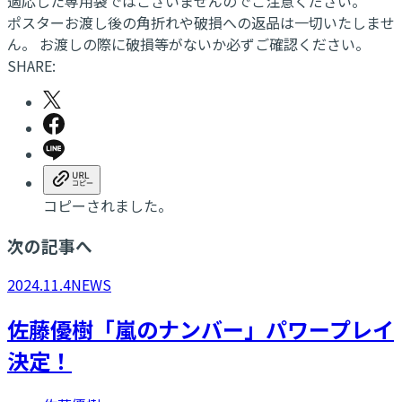
適応した専用袋ではございませんのでご注意ください。
ポスターお渡し後の角折れや破損への返品は一切いたしませ
ん。 お渡しの際に破損等がないか必ずご確認ください。
SHARE:
コピーされました。
次の記事へ
2024.11.4
NEWS
佐藤優樹「嵐のナンバー」パワープレイ
決定！