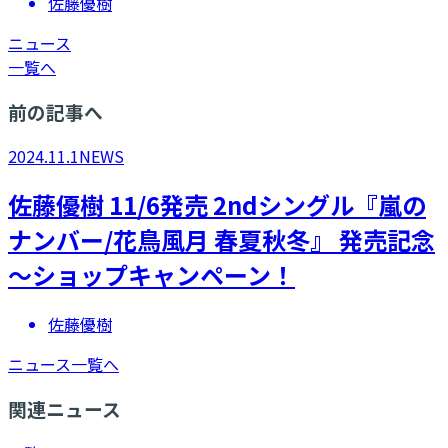
佐藤優樹
ニュース
一覧へ
前の記事へ
2024.11.1
NEWS
佐藤優樹 11/6発売 2ndシングル『嵐の
ナンバー/花鳥風月 春夏秋冬』 発売記念
～ショップキャンペーン！
佐藤優樹
ニュース一覧へ
関連ニュース